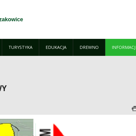
zakowice
TURYSTYKA
EDUKACJA
DREWNO
INFORMACJ
WY